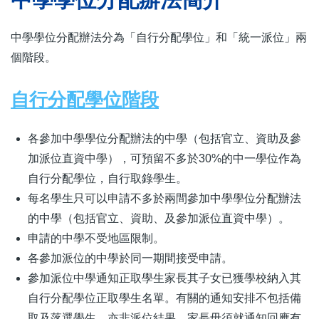
中學學位分配辦法分為「自行分配學位」和「統一派位」兩
個階段。
自行分配學位階段
各參加中學學位分配辦法的中學（包括官立、資助及參
加派位直資中學），可預留不多於30%的中一學位作為
自行分配學位，自行取錄學生。
每名學生只可以申請不多於兩間參加中學學位分配辦法
的中學（包括官立、資助、及參加派位直資中學）。
申請的中學不受地區限制。
各參加派位的中學於同一期間接受申請。
參加派位中學通知正取學生家長其子女已獲學校納入其
自行分配學位正取學生名單。有關的通知安排不包括備
取及落選學生，亦非派位結果，家長毋須就通知回應有