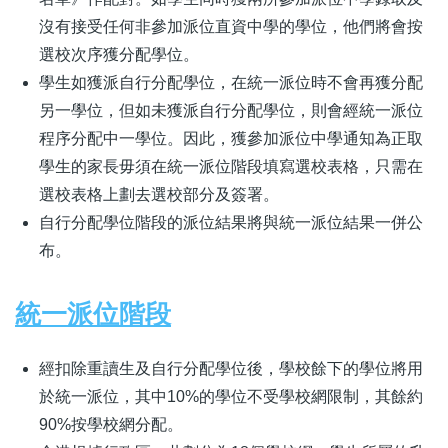
沒有接受任何非參加派位直資中學的學位，他們將會按
選校次序獲分配學位。
學生如獲派自行分配學位，在統一派位時不會再獲分配
另一學位，但如未獲派自行分配學位，則會經統一派位
程序分配中一學位。因此，獲參加派位中學通知為正取
學生的家長毋須在統一派位階段填寫選校表格，只需在
選校表格上劃去選校部分及簽署。
自行分配學位階段的派位結果將與統一派位結果一併公
布。
統一派位階段
經扣除重讀生及自行分配學位後，學校餘下的學位將用
於統一派位，其中10%的學位不受學校網限制，其餘約
90%按學校網分配。