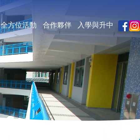
全方位活動
合作夥伴
入學與升中