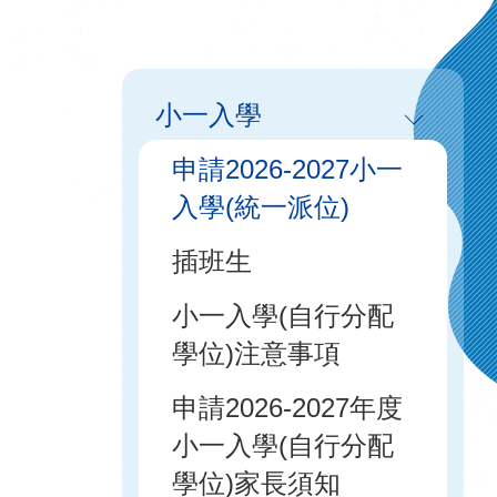
Main
小一入學
navigation
申請2026-2027小一
入學(統一派位)
插班生
小一入學(自行分配
學位)注意事項
申請2026-2027年度
小一入學(自行分配
學位)家長須知