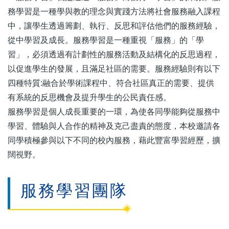
務學習是一種學與教的理念與實踐方法將社會服務融入課程
中，讓學生透過籌劃、執行、反思和評估他們的服務經驗，
從中學習及成長。服務學習是一種重視「服務」的「學
習」，必須透過有計劃性的服務活動及結構化的反思過程，
以促進學生的發展，且滿足社區的需要。服務經驗則有以下
四種特質:融合於學術課程中、符合社區真正的需要、提供
有系統的反思機會及提升學生的公民責任感。
服務學習是個人成長重要的一環，為使各同學能夠從服務中
學習、體驗與人合作的精神及克己盡責的態度，本校邀請各
同學積極參與以下不同的校內服務，藉此豐富學習經歷，擴
闊視野。
服務學習團隊