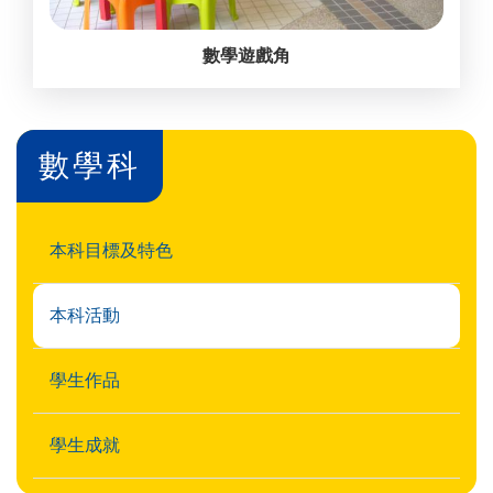
數學遊戲角
數學科
本科目標及特色
本科活動
學生作品
學生成就