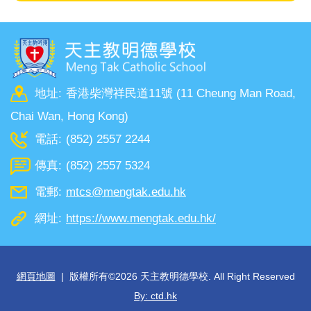
地址:
香港柴灣祥民道11號 (11 Cheung Man Road,
Chai Wan, Hong Kong)
電話:
(852) 2557 2244
傳真:
(852) 2557 5324
電郵:
mtcs@mengtak.edu.hk
網址:
https://www.mengtak.edu.hk/
網頁地圖
| 版權所有©
2026 天主教明德學校. All Right Reserved
By: ctd.hk