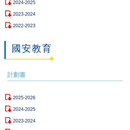
2024-2025
2023-2024
2022-2023
國安教育
計劃書
2025-2026
2024-2025
2023-2024