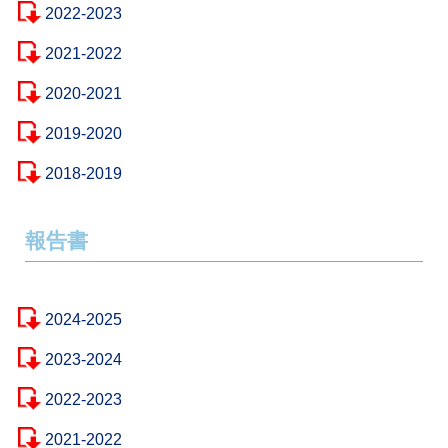
2022-2023
2021-2022
2020-2021
2019-2020
2018-2019
報告書
2024-2025
2023-2024
2022-2023
2021-2022