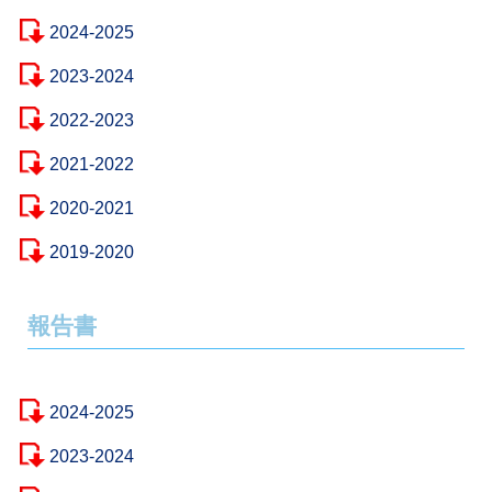
2024-2025
2023-2024
2022-2023
2021-2022
2020-2021
2019-2020
報告書
2024-2025
2023-2024