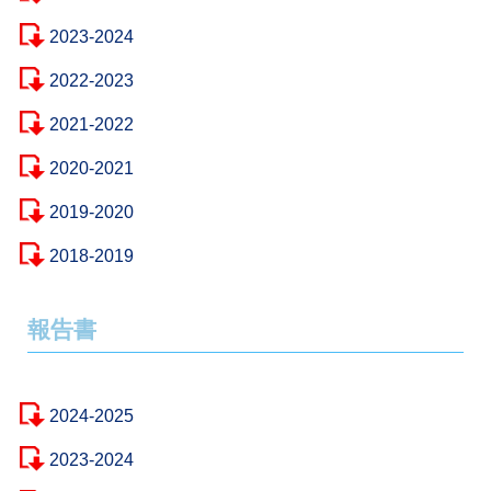
2023-2024
2022-2023
2021-2022
2020-2021
2019-2020
2018-2019
報告書
2024-2025
2023-2024