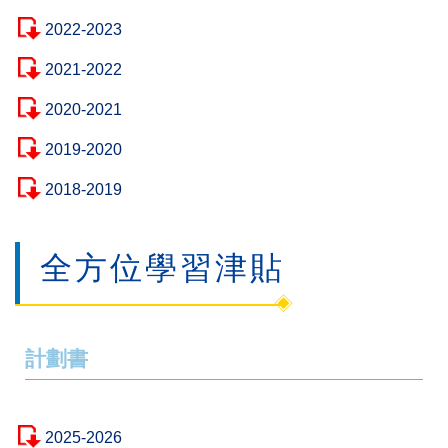
2022-2023
2021-2022
2020-2021
2019-2020
2018-2019
全方位學習津貼
計劃書
2025-2026