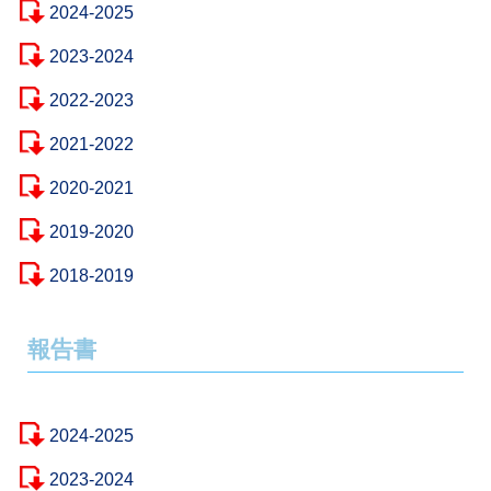
2024-2025
2023-2024
2022-2023
2021-2022
2020-2021
2019-2020
2018-2019
報告書
2024-2025
2023-2024