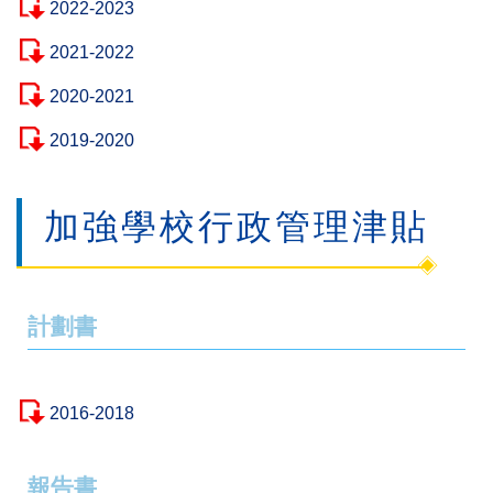
2022-2023
2021-2022
2020-2021
2019-2020
加強學校行政管理津貼
計劃書
2016-2018
報告書