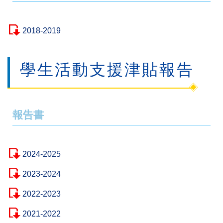
2018-2019
學生活動支援津貼報告
報告書
2024-2025
2023-2024
2022-2023
2021-2022