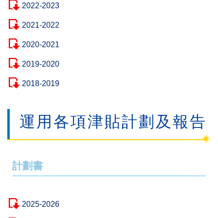
2022-2023
2021-2022
2020-2021
2019-2020
2018-2019
運用各項津貼計劃及報告
計劃書
2025-2026