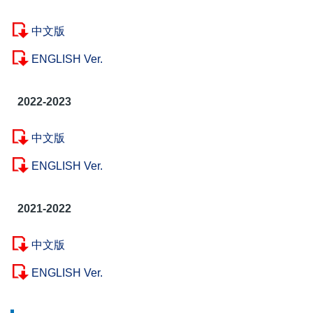
中文版
ENGLISH Ver.
2022-2023
中文版
ENGLISH Ver.
2021-2022
中文版
ENGLISH Ver.