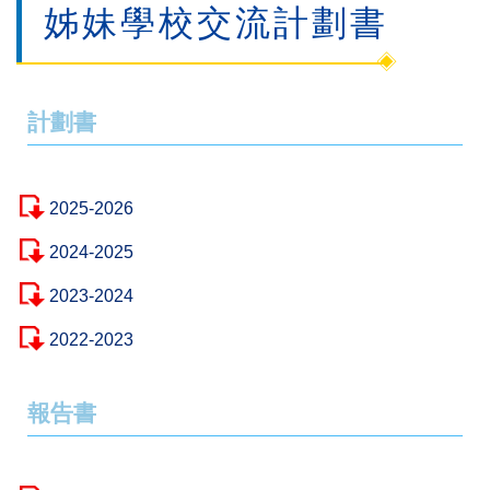
姊妹學校交流計劃書
計劃書
2025-2026
2024-2025
2023-2024
2022-2023
報告書