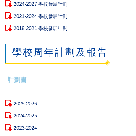
2024-2027 學校發展計劃
2021-2024 學校發展計劃
2018-2021 學校發展計劃
學校周年計劃及報告
計劃書
2025-2026
2024-2025
2023-2024