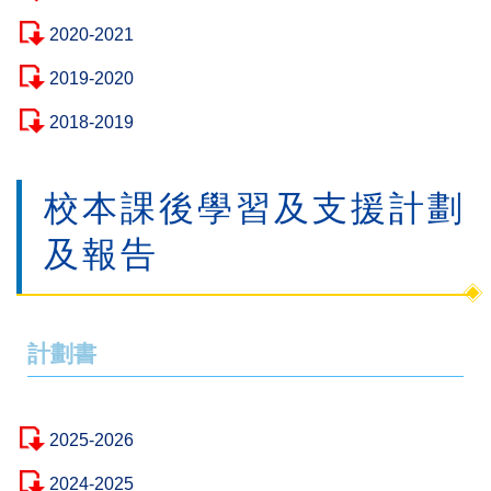
2020-2021
2019-2020
2018-2019
校本課後學習及支援計劃
及報告
計劃書
2025-2026
2024-2025