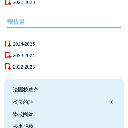
2022-2023
報告書
2024-2025
2023-2024
2022-2023
Main
法團校董會
navigation
校長的話
學校團隊
校車服務