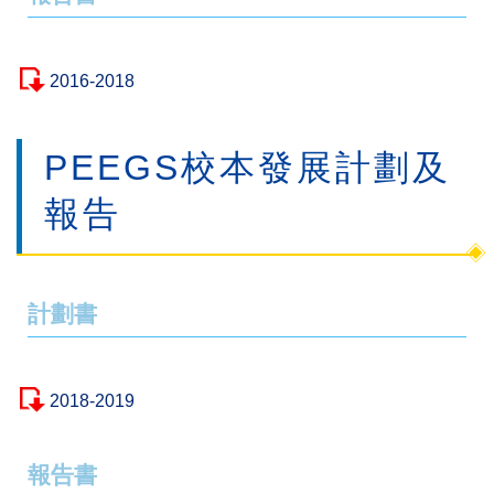
2016-2018
PEEGS校本發展計劃及
報告
計劃書
2018-2019
報告書