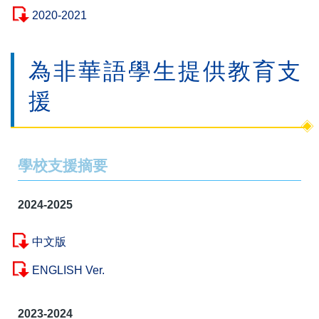
2020-2021
為非華語學生提供教育支
援
學校支援摘要
2024-2025
中文版
ENGLISH Ver.
2023-2024