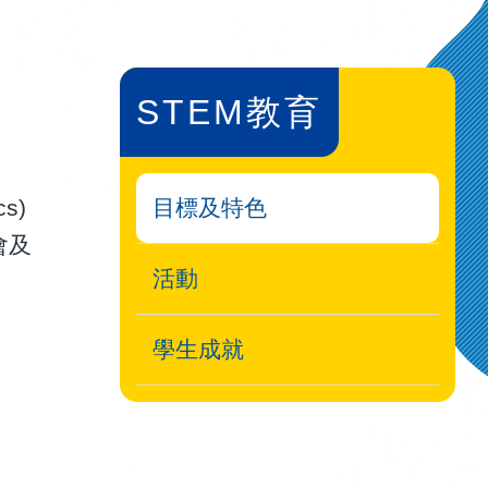
STEM教育
s)
目標及特色
會及
活動
學生成就