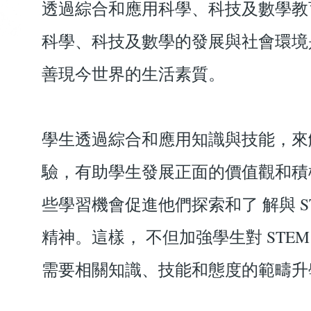
透過綜合和應用科學、科技及數學教
科學、科技及數學的發展與社會環境
善現今世界的生活素質。
學生透過綜合和應用知識與技能，來
驗，有助學生發展正面的價值觀和積
些學習機會促進他們探索和了 解與 
精神。這樣， 不但加強學生對 STEM
需要相關知識、技能和態度的範疇升