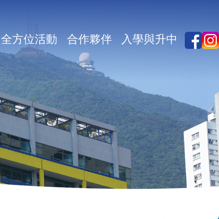
全方位活動
合作夥伴
入學與升中