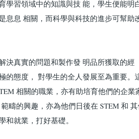
育學習領域中的知識與技 能，學生便能明
是息息 相關，而科學與科技的進步可幫助
解決真實的問題和製作發 明品所獲取的經
極的態度， 對學生的全人發展至為重要。
STEM 相關的職業，亦有助培育他們的企業
 範疇的興趣，亦為他們日後在 STEM 和 
學和就業，打好基礎。