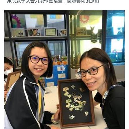
家長及子女合力製作金箔畫，體驗藝術的療癒