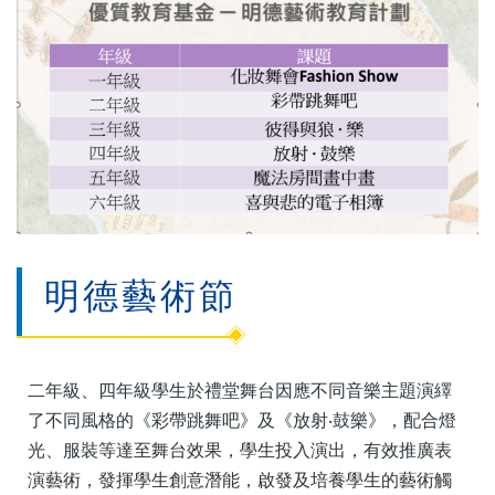
明德藝術節
二年級、四年級學生於禮堂舞台因應不同音樂主題演繹
了不同風格的《彩帶跳舞吧》及《放射‧鼓樂》，配合燈
光、服裝等達至舞台效果，學生投入演出，有效推廣表
演藝術，發揮學生創意潛能，啟發及培養學生的藝術觸