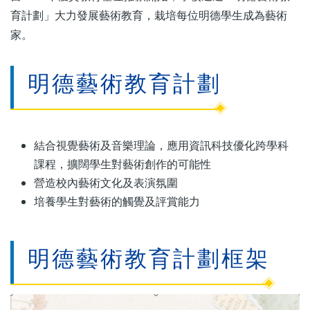
育計劃」大力發展藝術教育，栽培每位明德學生成為藝術
家。
明德藝術教育計劃
結合視覺藝術及音樂理論，應用資訊科技優化跨學科
課程，擴闊學生對藝術創作的可能性
營造校內藝術文化及表演氛圍
培養學生對藝術的觸覺及評賞能力
明德藝術教育計劃框架