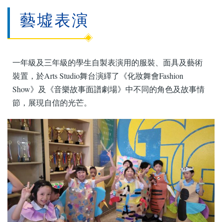
藝墟表演
一年級及三年級的學生自製表演用的服裝、面具及藝術
裝置，於Arts Studio舞台演繹了《化妝舞會Fashion
Show》及《音樂故事面譜劇場》中不同的角色及故事情
節，展現自信的光芒。