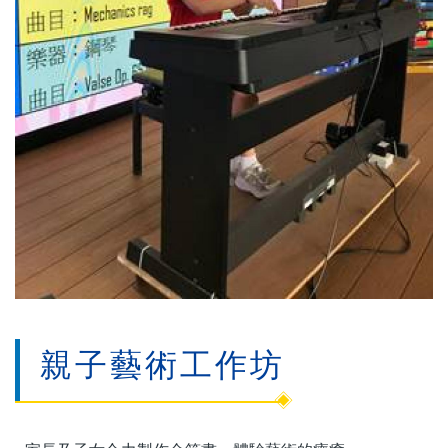
親子藝術工作坊