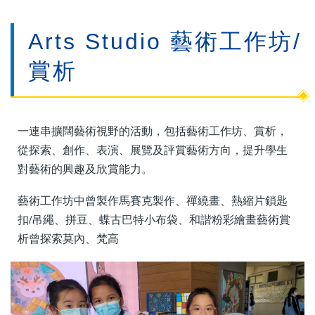
Arts Studio 藝術工作坊/
賞析
一連串擴闊藝術視野的活動，包括藝術工作坊、賞析，
從探索、創作、表演、展覽及評賞藝術方向，提升學生
對藝術的興趣及欣賞能力。
藝術工作坊中曾製作馬賽克製作、禪繞畫、熱縮片鎖匙
扣/吊繩、拼豆、蝶古巴特小布袋、和諧粉彩繪畫藝術賞
析曾探索莫內、梵高