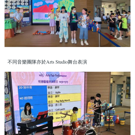
不同音樂團隊亦於Arts Studio舞台表演