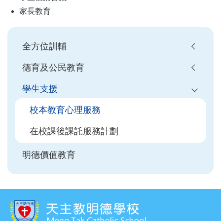
家長教育
Main
全方位訓輔
navigation
德育及公民教育
學生支援
校本教育心理服務
在校課後課託服務計劃
明德價值教育