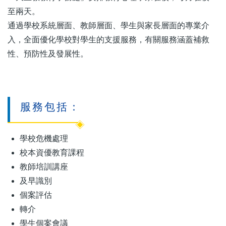
至兩天。
通過學校系統層面、教師層面、學生與家長層面的專業介
入，全面優化學校對學生的支援服務，有關服務涵蓋補救
性、預防性及發展性。
服務包括：
學校危機處理
校本資優教育課程
教師培訓講座
及早識別
個案評估
轉介
學生個案會議