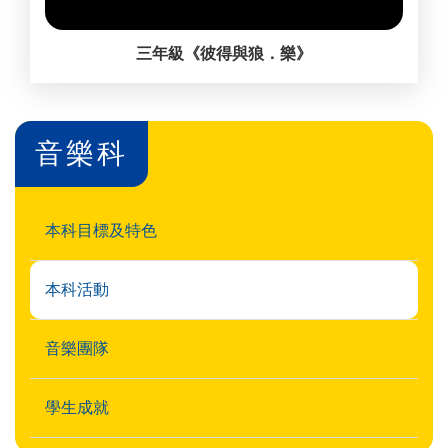
三年級《彼得與狼．樂》
音樂科
本科目標及特色
本科活動
音樂團隊
學生成就