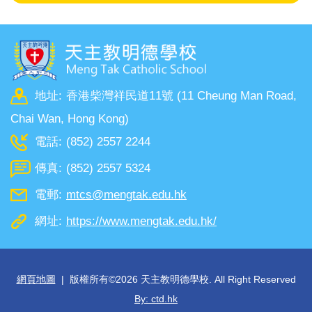
地址:
香港柴灣祥民道11號 (11 Cheung Man Road,
Chai Wan, Hong Kong)
電話:
(852) 2557 2244
傳真:
(852) 2557 5324
電郵:
mtcs@mengtak.edu.hk
網址:
https://www.mengtak.edu.hk/
網頁地圖
| 版權所有©
2026 天主教明德學校. All Right Reserved
By: ctd.hk