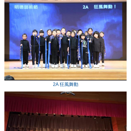
2A 狂風舞動