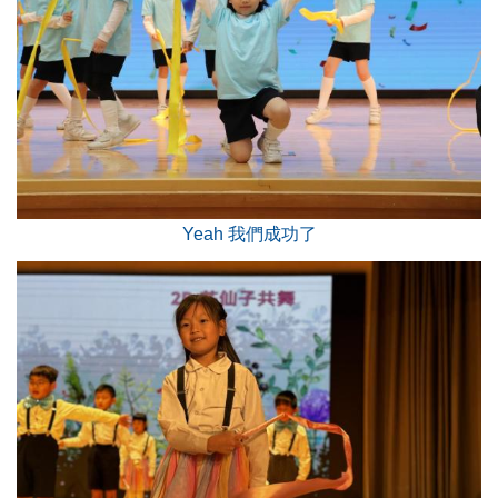
Yeah 我們成功了