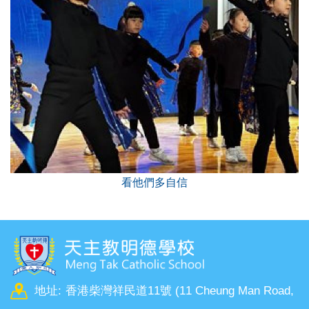
看他們多自信
地址:
香港柴灣祥民道11號 (11 Cheung Man Road,