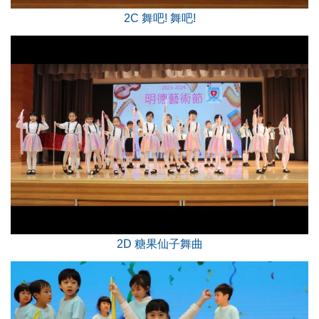
2C 舞吧! 舞吧!
2D 糖果仙子舞曲