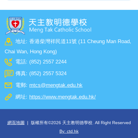
地址:
香港柴灣祥民道11號 (11 Cheung Man Road,
Chai Wan, Hong Kong)
電話:
(852) 2557 2244
傳真:
(852) 2557 5324
電郵:
mtcs@mengtak.edu.hk
網址:
https://www.mengtak.edu.hk/
網頁地圖
| 版權所有©
2026 天主教明德學校. All Right Reserved
By: ctd.hk