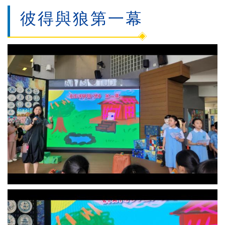
彼得與狼第一幕