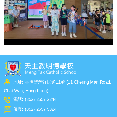
地址:
香港柴灣祥民道11號 (11 Cheung Man Road,
Chai Wan, Hong Kong)
電話:
(852) 2557 2244
傳真:
(852) 2557 5324