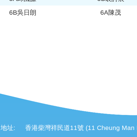
6B吳日朗
6A陳茂
地址:
香港柴灣祥民道11號 (11 Cheung Man Roa