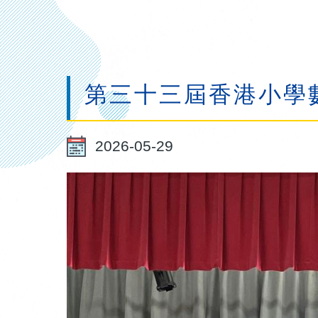
連
結
第三十三屆香港小學
2026-05-29