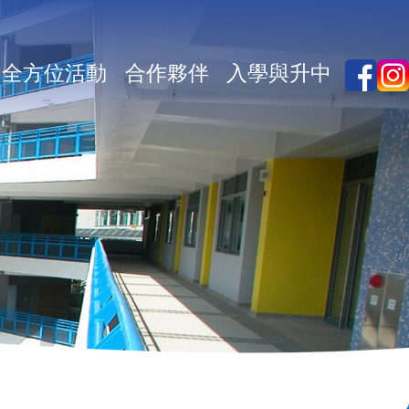
全方位活動
合作夥伴
入學與升中