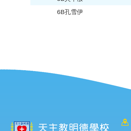
6B孔雪伊