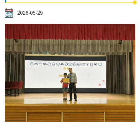
2026-05-29