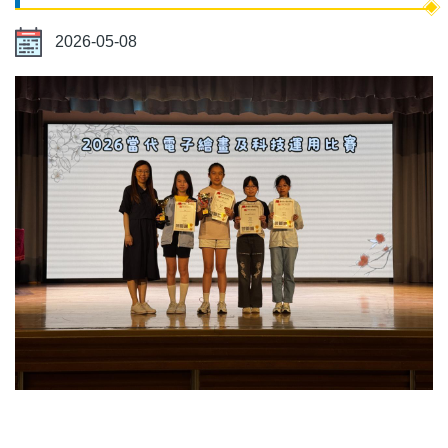
2026-05-08