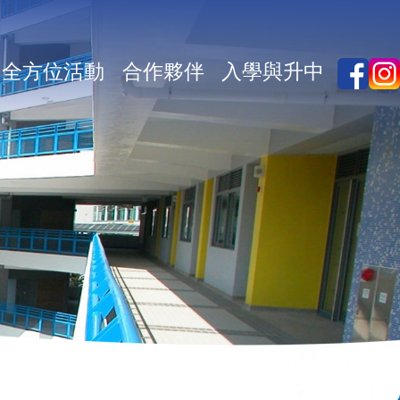
全方位活動
合作夥伴
入學與升中