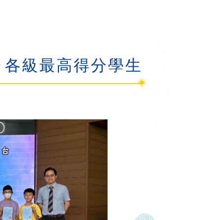
 各級最高得分學生