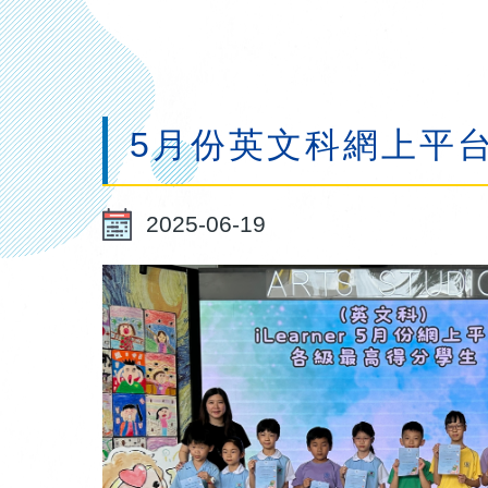
連
結
5月份英文科網上平台
2025-06-19