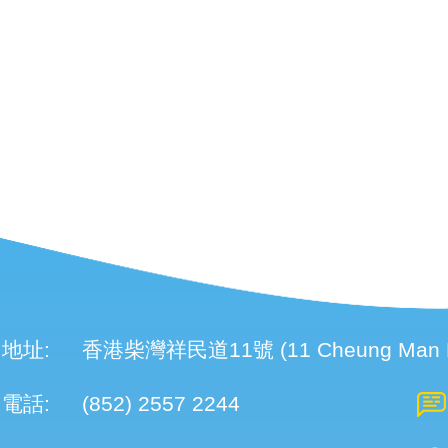
地址:
香港柴灣祥民道11號 (11 Cheung Man Roa
電話:
(852) 2557 2244