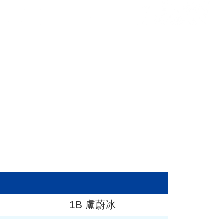
1B 盧蔚冰