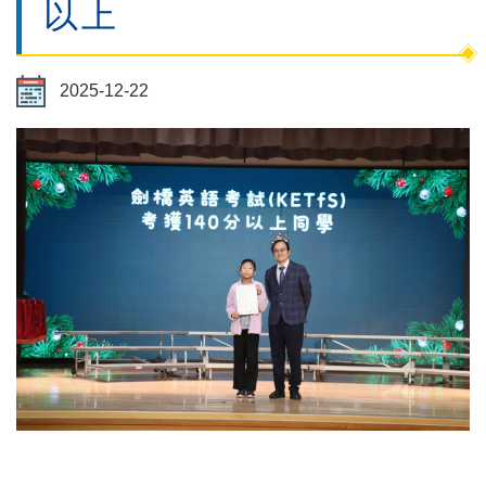
以上
2025-12-22