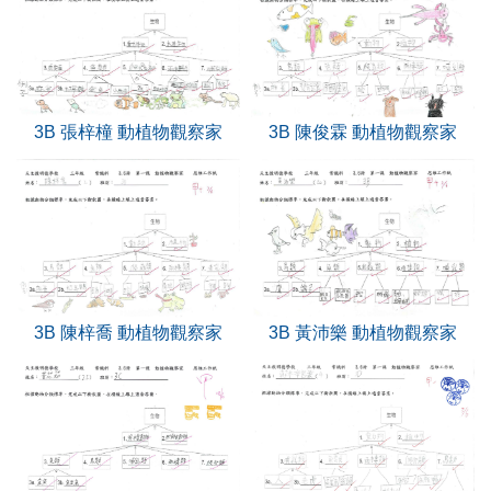
3B 張梓橦 動植物觀察家
3B 陳俊霖 動植物觀察家
3B 陳梓喬 動植物觀察家
3B 黃沛樂 動植物觀察家