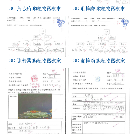
3C 黃芯茹 動植物觀察家
3D 莊梓謙 動植物觀察家
3D 陳湘喬 動植物觀察家
3D 顏梓瑜 動植物觀察家