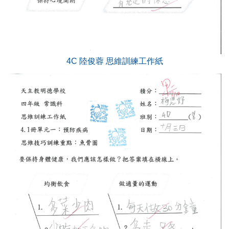
4C 陸俊蓉 思維訓練工作紙