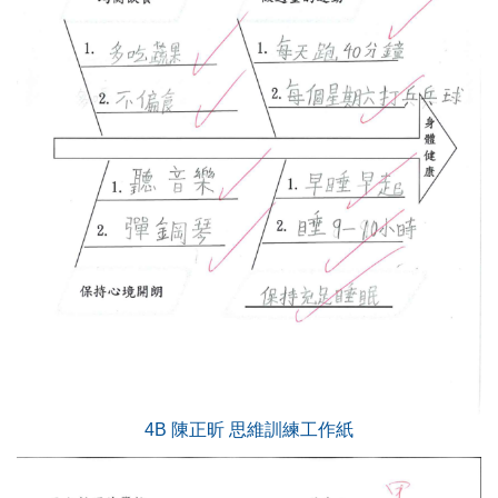
4B 陳正昕 思維訓練工作紙