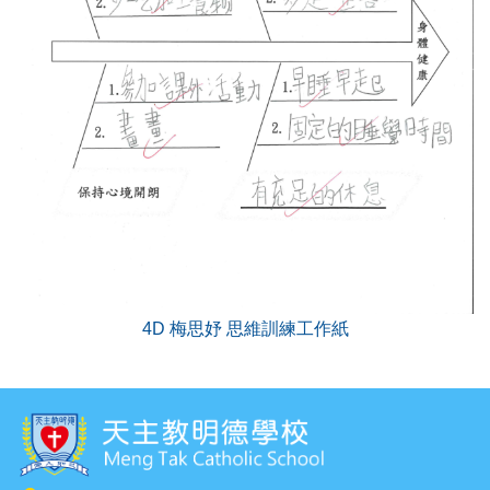
4D 梅思妤 思維訓練工作紙