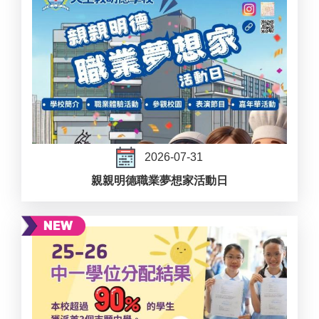
2026-07-31
親親明德職業夢想家活動日