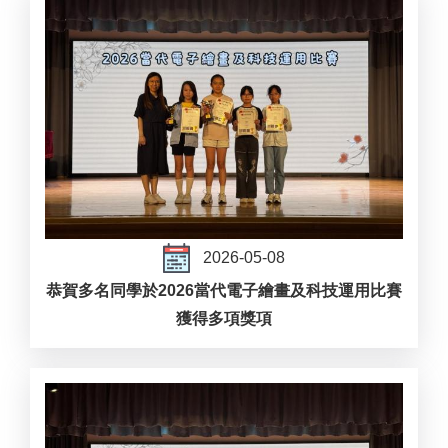
2026-05-08
恭賀多名同學於2026當代電子繪畫及科技運用比賽
獲得多項獎項