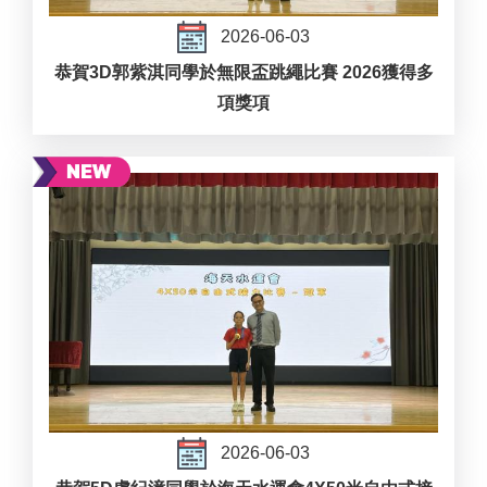
2026-06-03
恭賀3D郭紫淇同學於無限盃跳繩比賽 2026獲得多
項獎項
2026-06-03