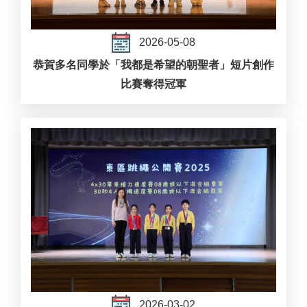
2026-05-08
恭賀多名同學於「我都是希望的朝聖者」短片創作
比賽奪得冠軍
2026-03-02