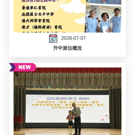
2026-07-07
升中派位概況