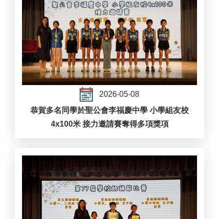
2026-05-08
恭賀多名同學於聖公會李福慶中學 小學組友校
4x100米 接力邀請賽奪得多項獎項