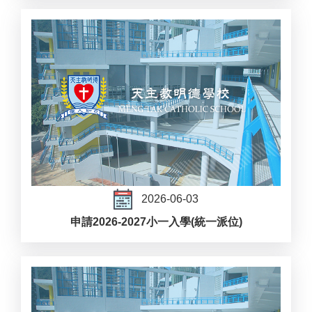
2026-06-03
申請2026-2027小一入學(統一派位)