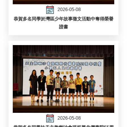
2026-05-08
恭賀多名同學於灣區少年故事徵文活動中奪得榮譽
證書
2026-05-08