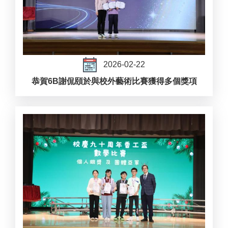
2026-02-22
恭賀6B謝侃頤於與校外藝術比賽獲得多個獎項