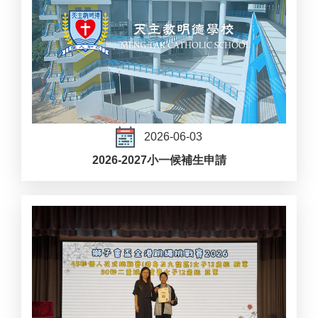
2026-06-03
2026-2027小一候補生申請