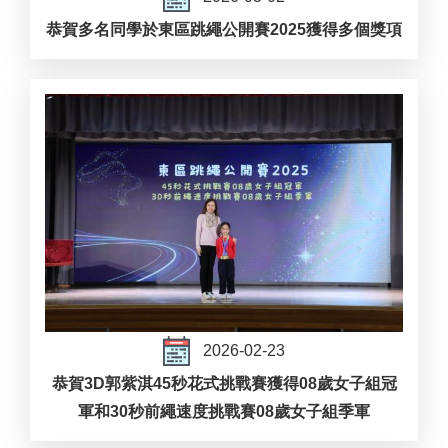
恭賀多名同學於東區跳繩公開賽2025獲得多個獎項
2026-02-23
恭賀3D郭紫淇45秒花式挑戰賽獲得08歲女子組冠
軍和30秒前繩速度挑戰賽08歲女子組季軍