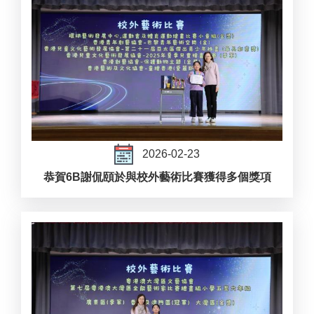
2026-02-23
恭賀6B謝侃頤於與校外藝術比賽獲得多個獎項